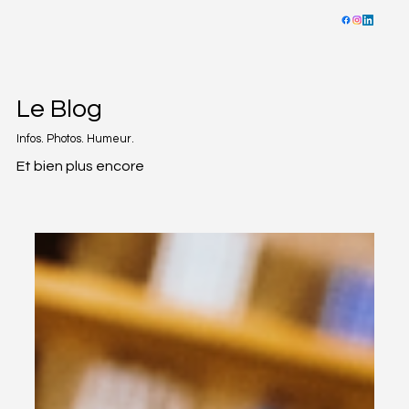
Le Blog
Infos. Photos. Humeur.
Et bien plus encore