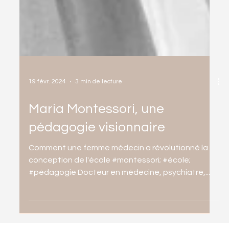
19 févr. 2024
3 min de lecture
Maria Montessori, une
pédagogie visionnaire
Comment une femme médecin a révolutionné la
conception de l'école #montessori; #école;
#pédagogie Docteur en médecine, psychiatre,...