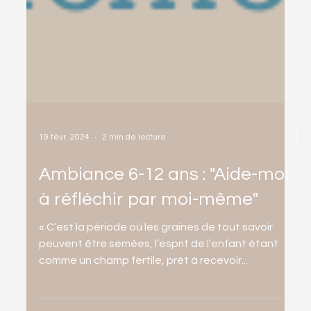
19 févr. 2024
2 min de lecture
Ambiance 6-12 ans : "Aide-moi
à réfléchir par moi-même"
« C’est la période où les graines de tout savoir
peuvent être semées, l’esprit de l’enfant étant
comme un champ fertile, prêt à recevoir...