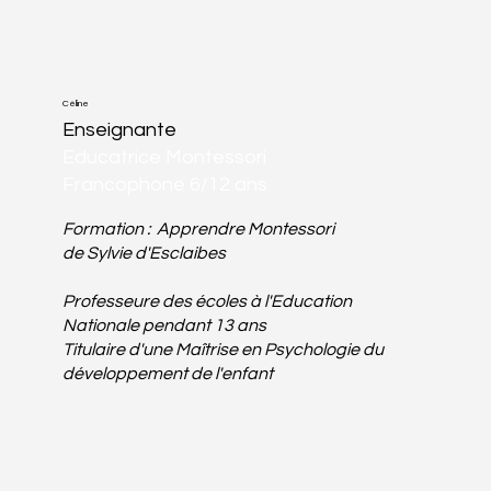
Céline
Enseignante
Educatrice Montessori
Francophone 6/12 ans
Formation : Apprendre Montessori
de
Sylvie d'Esclaibes
Professeure des écoles à l'Education
Nationale pendant 13 ans
Titulaire d'une Maîtrise en Psychologie du
développement de l'enfant