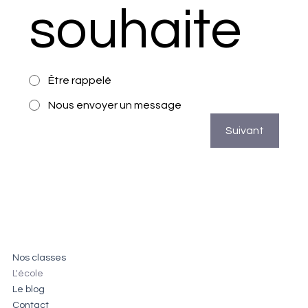
souhaite
Être rappelé
Nous envoyer un message
Suivant
Nos classes
L'école
Le blog
Contact