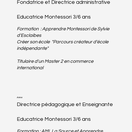
Fondatrice et Directrice administrative
Educatrice Montessori 3/6 ans
Formation :
Apprendre Montessori de Sylvie
d'Esclaibes
Créer son école "Parcours créateur d'école
indépendante"
Titulaire d'un Master 2 en commerce
international
Anne
Directrice pédagogique et Enseignante
Educatrice Montessori 3/6 ans
Formation : AMI, La Source et Apprendre