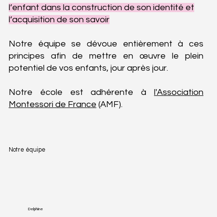
l’enfant dans la construction de son identité et
l’acquisition de son savoir
Notre équipe se dévoue entièrement à ces
principes afin de mettre en œuvre le plein
potentiel de vos enfants, jour après jour.
Notre école est adhérente à
l'Association
Montessori de France
(AMF).
Notre équipe
Delphine