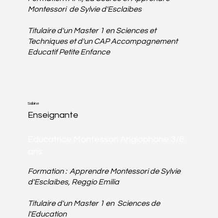
Montessori
de Sylvie d'Esclaibes
Titulaire d'un Master 1 en Sciences et
Techniques et d'un CAP Accompagnement
Educatif Petite Enfance
Sabine
Enseignante
Educatrice Montessori Anglophone 3/6
ans
Formation : Apprendre Montessori
de Sylvie
d'Esclaibes
, Reggio Emilia
Titulaire d'un Master 1 en Sciences de
l'Education