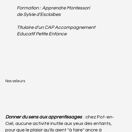
Formation : Apprendre Montessori
de
Sylvie d'Esclaibes
Titulaire d'un CAP Accompagnement
Educatif Petite Enfance
Nos valeurs
Donner du sens aux apprentissages
: chez Pot-en-
Ciel, aucune activité inutile aux yeux des enfants,
pour que le plaisir qu'ils aient "à faire" ancre à