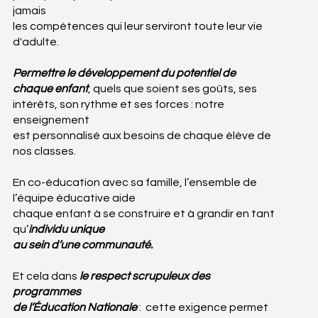
jamais
les compétences qui leur serviront toute leur vie
d'adulte.
Permettre le développement du potentiel de
chaque enfant
, quels que soient ses goûts, ses
intérêts, son rythme et ses forces : notre
enseignement
est personnalisé aux besoins de chaque élève de
nos classes.
En co-éducation avec sa famille, l’ensemble de
l’équipe éducative aide
chaque enfant à se construire et à grandir en tant
qu’
individu unique
au sein d’une communauté.
Et cela dans
le respect scrupuleux des
programmes
de l’Éducation Nationale
: cette exigence permet