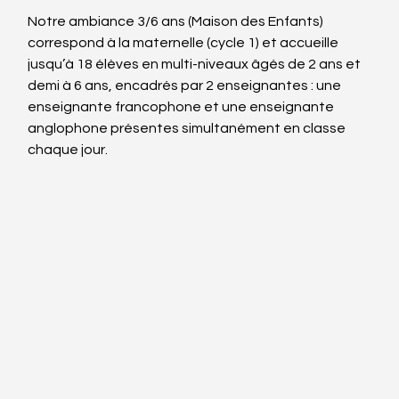
Notre ambiance 3/6 ans (Maison des Enfants) 
correspond à la maternelle (cycle 1) et accueille 
jusqu’à 18 élèves en multi-niveaux âgés de 2 ans et 
demi à 6 ans, encadrés par 2 enseignantes : une 
enseignante francophone et une enseignante 
anglophone présentes simultanément en classe 
chaque jour.