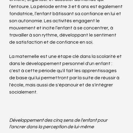
l’entoure. La période entre 3 et 6 ans est également 
fondatrice, l’enfant bâtissant sa confiance en lui et 
son autonomie. Les activités engagent le 
mouvement et incite l’enfant à se concentrer, à 
travailler à son rythme, développant le sentiment 
de satisfaction et de confiance en soi.
La maternelle est une étape clé dans la scolarité et 
dans le développement personnel d'un enfant : 
c'est à cette période qu'il fait les apprentissages 
de base qui lui permettront par la suite de réussir à 
l'école, mais aussi de s'épanouir et de s'intégrer 
socialement.
Développement des cinq sens de l'enfant pour 
l'ancrer dans la perception de lui-même