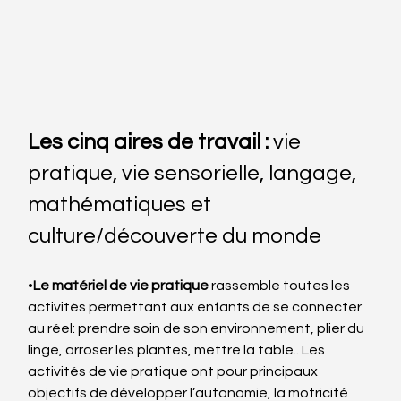
Les cinq aires de travail : 
vie 
pratique, vie sensorielle, langage, 
mathématiques et 
culture/découverte du monde
•
Le matériel de vie pratique
 rassemble toutes les 
activités permettant aux enfants de se connecter 
au réel: prendre soin de son environnement, plier du 
linge, arroser les plantes, mettre la table.. Les 
activités de vie pratique ont pour principaux 
objectifs de développer l’autonomie, la motricité 