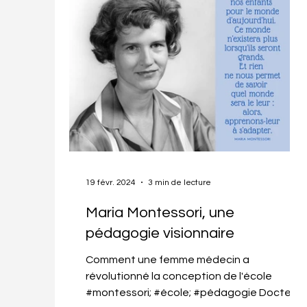
19 févr. 2024
3 min de lecture
Maria Montessori, une
pédagogie visionnaire
Comment une femme médecin a
révolutionné la conception de l'école
#montessori; #école; #pédagogie Docteur