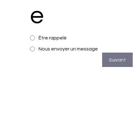
e
Être rappelé
Nous envoyer un message
Suivant